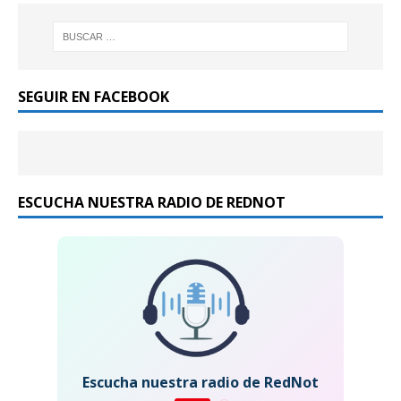
SEGUIR EN FACEBOOK
ESCUCHA NUESTRA RADIO DE REDNOT
Escucha nuestra radio de RedNot