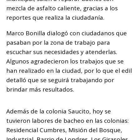
mezcla de asfalto caliente, gracias a los
reportes que realiza la ciudadanía.
Marco Bonilla dialogó con ciudadanos que
pasaban por la zona de trabajo para
escuchar sus necesidades y atenderlas.
Algunos agradecieron los trabajos que se
han realizado en la ciudad, por lo que el edil
detalló que se seguirá trabajando por
brindar más resultados.
Además de la colonia Saucito, hoy se
tuvieron labores de bacheo en las colonias:
Residencial Cumbres, Misión del Bosque,
Industrial, Barrio de Londres, Los Girasoles,