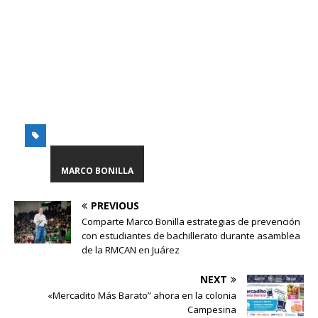
MARCO BONILLA
PREVIOUS
Comparte Marco Bonilla estrategias de prevención
con estudiantes de bachillerato durante asamblea
de la RMCAN en Juárez
NEXT
«Mercadito Más Barato” ahora en la colonia
Campesina