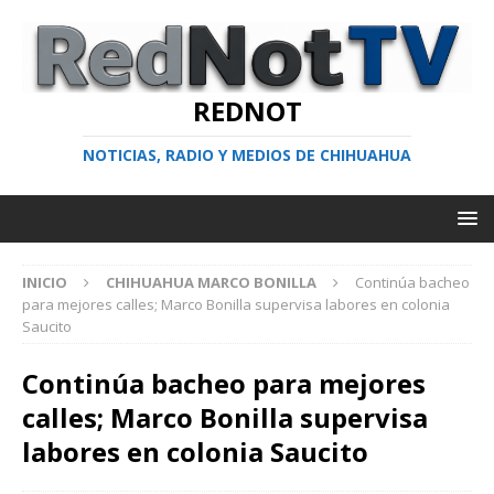
REDNOT
NOTICIAS, RADIO Y MEDIOS DE CHIHUAHUA
INICIO
CHIHUAHUA MARCO BONILLA
Continúa bacheo
para mejores calles; Marco Bonilla supervisa labores en colonia
Saucito
Continúa bacheo para mejores
calles; Marco Bonilla supervisa
labores en colonia Saucito