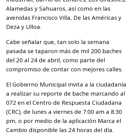
Alamedas y Sahuaros, así como en las
avenidas Francisco Villa, De las Américas y
Deza y Ulloa.
Cabe señalar que, tan solo la semana
pasada se taparon más de mil 200 baches
del 20 al 24 de abril, como parte del
compromiso de contar con mejores calles.
El Gobierno Municipal invita a la ciudadanía
a realizar su reporte de bache marcando al
072 en el Centro de Respuesta Ciudadana
(CRC), de lunes a viernes de 7:00 am a 8:30
pm, o por medio de la aplicación Marca el
Cambio disponible las 24 horas del día.