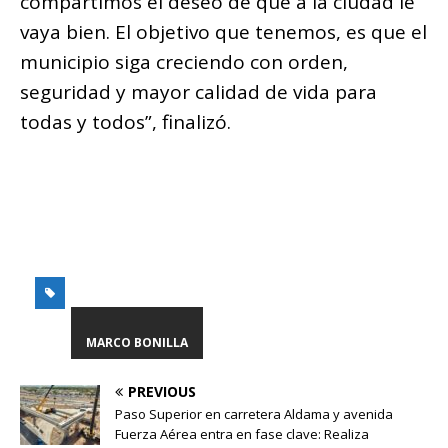
compartimos el deseo de que a la ciudad le
vaya bien. El objetivo que tenemos, es que el
municipio siga creciendo con orden,
seguridad y mayor calidad de vida para
todas y todos”, finalizó.
MARCO BONILLA
PREVIOUS
Paso Superior en carretera Aldama y avenida
Fuerza Aérea entra en fase clave: Realiza