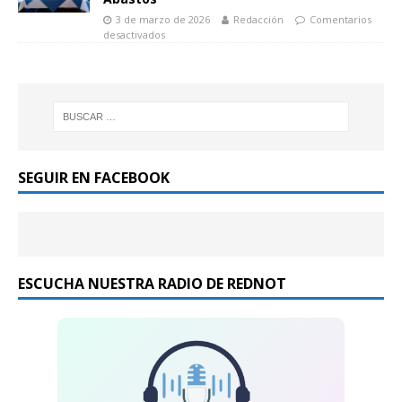
3 de marzo de 2026
Redacción
Comentarios
desactivados
SEGUIR EN FACEBOOK
ESCUCHA NUESTRA RADIO DE REDNOT