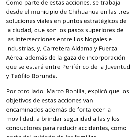
Como parte de estas acciones, se trabaja
desde el municipio de Chihuahua en las tres
soluciones viales en puntos estratégicos de
la ciudad, que son los pasos superiores de
las intersecciones entre Los Nogales e
Industrias, y, Carretera Aldama y Fuerza
Aérea; además de la gaza de incorporación
que se estará entre Periférico de la Juventud
y Teófilo Borunda.
Por otro lado, Marco Bonilla, explicó que los
objetivos de estas acciones van
encaminados además de fortalecer la
movilidad, a brindar seguridad a las y los
conductores para reducir accidentes, como
parte del cuidado de las familias