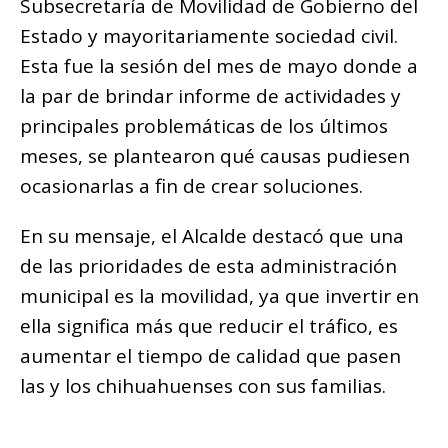
Subsecretaría de Movilidad de Gobierno del
Estado y mayoritariamente sociedad civil.
Esta fue la sesión del mes de mayo donde a
la par de brindar informe de actividades y
principales problemáticas de los últimos
meses, se plantearon qué causas pudiesen
ocasionarlas a fin de crear soluciones.
En su mensaje, el Alcalde destacó que una
de las prioridades de esta administración
municipal es la movilidad, ya que invertir en
ella significa más que reducir el tráfico, es
aumentar el tiempo de calidad que pasen
las y los chihuahuenses con sus familias.