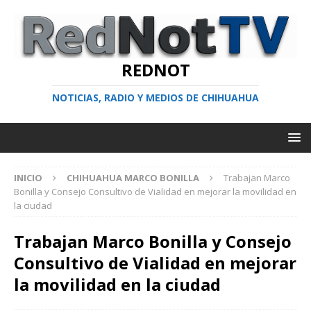
REDNOT
NOTICIAS, RADIO Y MEDIOS DE CHIHUAHUA
INICIO
CHIHUAHUA MARCO BONILLA
Trabajan Marco
Bonilla y Consejo Consultivo de Vialidad en mejorar la movilidad en
la ciudad
Trabajan Marco Bonilla y Consejo
Consultivo de Vialidad en mejorar
la movilidad en la ciudad