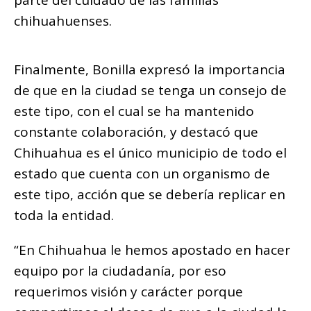
chihuahuenses.
Finalmente, Bonilla expresó la importancia
de que en la ciudad se tenga un consejo de
este tipo, con el cual se ha mantenido
constante colaboración, y destacó que
Chihuahua es el único municipio de todo el
estado que cuenta con un organismo de
este tipo, acción que se debería replicar en
toda la entidad.
“En Chihuahua le hemos apostado en hacer
equipo por la ciudadanía, por eso
requerimos visión y carácter porque