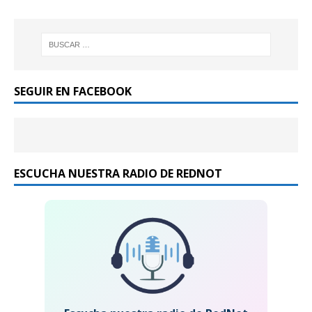
SEGUIR EN FACEBOOK
ESCUCHA NUESTRA RADIO DE REDNOT