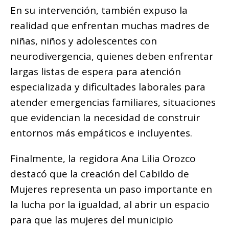
En su intervención, también expuso la
realidad que enfrentan muchas madres de
niñas, niños y adolescentes con
neurodivergencia, quienes deben enfrentar
largas listas de espera para atención
especializada y dificultades laborales para
atender emergencias familiares, situaciones
que evidencian la necesidad de construir
entornos más empáticos e incluyentes.
Finalmente, la regidora Ana Lilia Orozco
destacó que la creación del Cabildo de
Mujeres representa un paso importante en
la lucha por la igualdad, al abrir un espacio
para que las mujeres del municipio