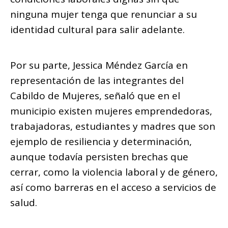
ninguna mujer tenga que renunciar a su
identidad cultural para salir adelante.
Por su parte, Jessica Méndez García en
representación de las integrantes del
Cabildo de Mujeres, señaló que en el
municipio existen mujeres emprendedoras,
trabajadoras, estudiantes y madres que son
ejemplo de resiliencia y determinación,
aunque todavía persisten brechas que
cerrar, como la violencia laboral y de género,
así como barreras en el acceso a servicios de
salud.