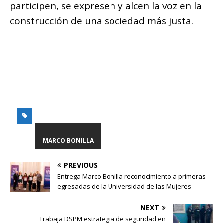
participen, se expresen y alcen la voz en la
construcción de una sociedad más justa.
MARCO BONILLA
PREVIOUS
Entrega Marco Bonilla reconocimiento a primeras
egresadas de la Universidad de las Mujeres
NEXT
Trabaja DSPM estrategia de seguridad en