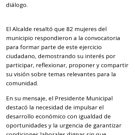
diálogo.
El Alcalde resaltó que 82 mujeres del
municipio respondieron a la convocatoria
para formar parte de este ejercicio
ciudadano, demostrando su interés por
participar, reflexionar, proponer y compartir
su visión sobre temas relevantes para la
comunidad.
En su mensaje, el Presidente Municipal
destacó la necesidad de impulsar el
desarrollo económico con igualdad de
oportunidades y la urgencia de garantizar
condiciones laborales dignas sin que