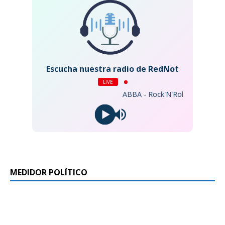
Escucha nuestra radio de RedNot
LIVE
ABBA - Rock'N'Roll Band
MEDIDOR POLÍTICO