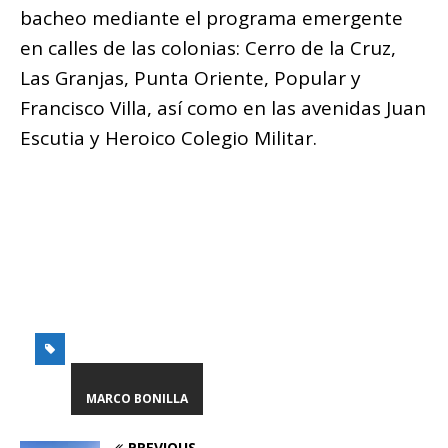
bacheo mediante el programa emergente
en calles de las colonias: Cerro de la Cruz,
Las Granjas, Punta Oriente, Popular y
Francisco Villa, así como en las avenidas Juan
Escutia y Heroico Colegio Militar.
MARCO BONILLA
PREVIOUS