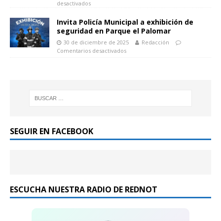
desactivados
Invita Policía Municipal a exhibición de
seguridad en Parque el Palomar
30 de diciembre de 2025
Redacción
Comentarios desactivados
SEGUIR EN FACEBOOK
ESCUCHA NUESTRA RADIO DE REDNOT