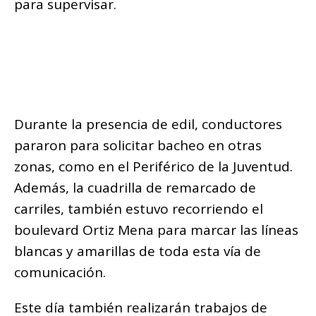
para supervisar.
Durante la presencia de edil, conductores
pararon para solicitar bacheo en otras
zonas, como en el Periférico de la Juventud.
Además, la cuadrilla de remarcado de
carriles, también estuvo recorriendo el
boulevard Ortiz Mena para marcar las líneas
blancas y amarillas de toda esta vía de
comunicación.
Este día también realizarán trabajos de