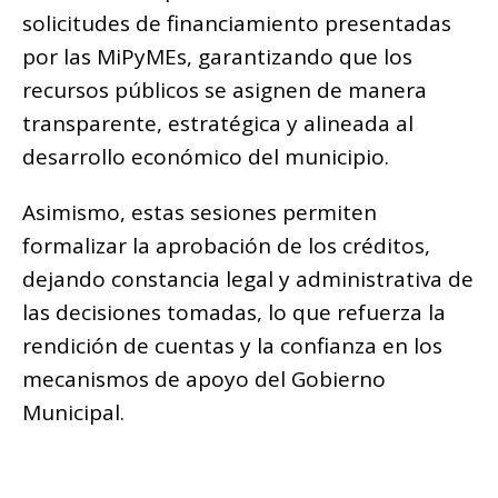
solicitudes de financiamiento presentadas
por las MiPyMEs, garantizando que los
recursos públicos se asignen de manera
transparente, estratégica y alineada al
desarrollo económico del municipio.
Asimismo, estas sesiones permiten
formalizar la aprobación de los créditos,
dejando constancia legal y administrativa de
las decisiones tomadas, lo que refuerza la
rendición de cuentas y la confianza en los
mecanismos de apoyo del Gobierno
Municipal.