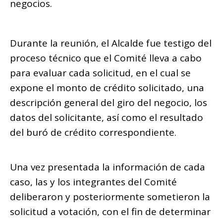
negocios.
Durante la reunión, el Alcalde fue testigo del
proceso técnico que el Comité lleva a cabo
para evaluar cada solicitud, en el cual se
expone el monto de crédito solicitado, una
descripción general del giro del negocio, los
datos del solicitante, así como el resultado
del buró de crédito correspondiente.
Una vez presentada la información de cada
caso, las y los integrantes del Comité
deliberaron y posteriormente sometieron la
solicitud a votación, con el fin de determinar