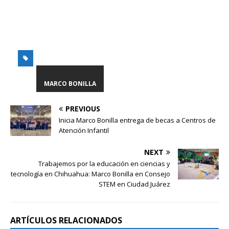
MARCO BONILLA
PREVIOUS
Inicia Marco Bonilla entrega de becas a Centros de
Atención Infantil
NEXT
Trabajemos por la educación en ciencias y
tecnología en Chihuahua: Marco Bonilla en Consejo
STEM en Ciudad Juárez
ARTÍCULOS RELACIONADOS