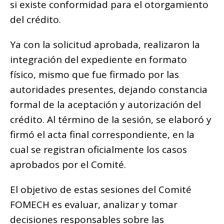
si existe conformidad para el otorgamiento
del crédito.
Ya con la solicitud aprobada, realizaron la
integración del expediente en formato
físico, mismo que fue firmado por las
autoridades presentes, dejando constancia
formal de la aceptación y autorización del
crédito. Al término de la sesión, se elaboró y
firmó el acta final correspondiente, en la
cual se registran oficialmente los casos
aprobados por el Comité.
El objetivo de estas sesiones del Comité
FOMECH es evaluar, analizar y tomar
decisiones responsables sobre las