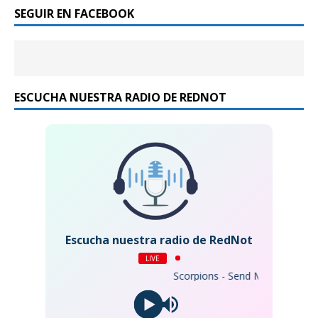
SEGUIR EN FACEBOOK
ESCUCHA NUESTRA RADIO DE REDNOT
Escucha nuestra radio de RedNot
LIVE
Scorpions - Send Me An Angel