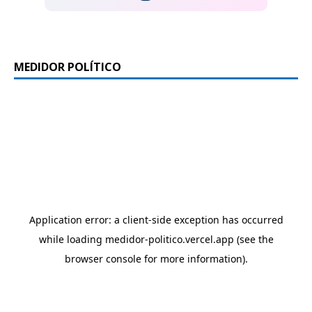
MEDIDOR POLÍTICO