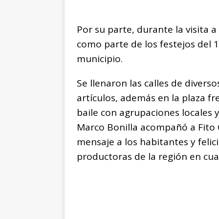
Por su parte, durante la visita a 
como parte de los festejos del 
municipio.
Se llenaron las calles de divers
artículos, además en la plaza fr
baile con agrupaciones locales 
Marco Bonilla acompañó a Fito G
mensaje a los habitantes y felici
productoras de la región en cua