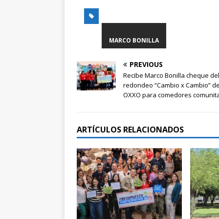
MARCO BONILLA
PREVIOUS
Recibe Marco Bonilla cheque de
redondeo “Cambio x Cambio” d
OXXO para comedores comunita
ARTÍCULOS RELACIONADOS