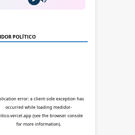
IDOR POLÍTICO