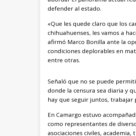
defender al estado.
«Que les quede claro que los ca
chihuahuenses, les vamos a hac
afirmó Marco Bonilla ante la op
condiciones deplorables en mater
entre otras.
Señaló que no se puede permiti
donde la censura sea diaria y q
hay que seguir juntos, trabajar
En Camargo estuvo acompañado p
como representantes de diverso
asociaciones civiles, academia, 