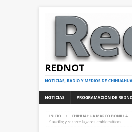
REDNOT
NOTICIAS, RADIO Y MEDIOS DE CHIHUAHU
NOTICIAS
PROGRAMACIÓN DE REDN
INICIO
CHIHUAHUA MARCO BONILLA
Saucillo; y recorre lugares emblemáticos