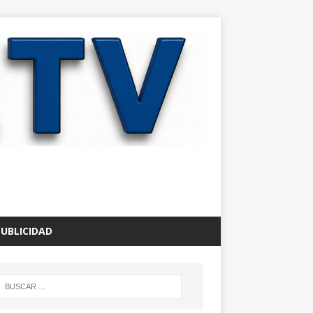
PUBLICIDAD