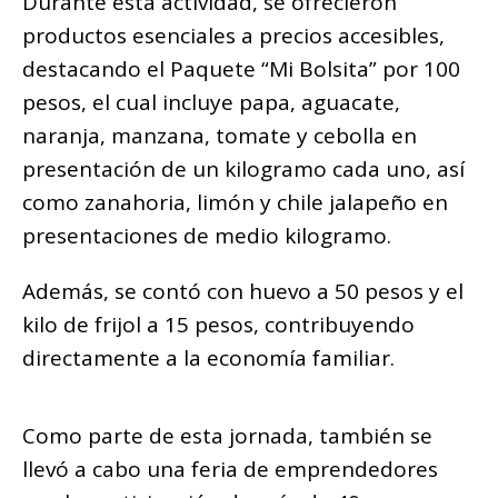
Durante esta actividad, se ofrecieron
productos esenciales a precios accesibles,
destacando el Paquete “Mi Bolsita” por 100
pesos, el cual incluye papa, aguacate,
naranja, manzana, tomate y cebolla en
presentación de un kilogramo cada uno, así
como zanahoria, limón y chile jalapeño en
presentaciones de medio kilogramo.
Además, se contó con huevo a 50 pesos y el
kilo de frijol a 15 pesos, contribuyendo
directamente a la economía familiar.
Como parte de esta jornada, también se
llevó a cabo una feria de emprendedores