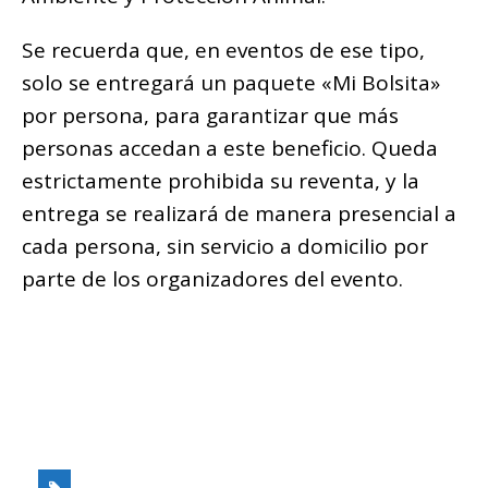
Se recuerda que, en eventos de ese tipo,
solo se entregará un paquete «Mi Bolsita»
por persona, para garantizar que más
personas accedan a este beneficio. Queda
estrictamente prohibida su reventa, y la
entrega se realizará de manera presencial a
cada persona, sin servicio a domicilio por
parte de los organizadores del evento.