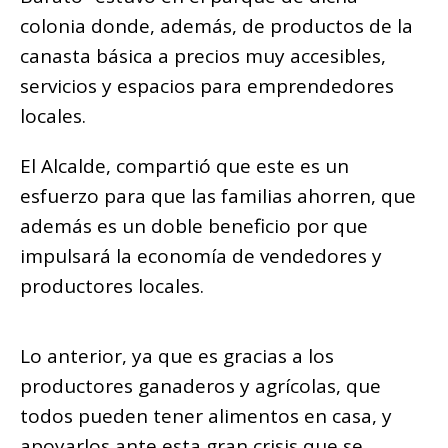
colonia donde, además, de productos de la
canasta básica a precios muy accesibles,
servicios y espacios para emprendedores
locales.
El Alcalde, compartió que este es un
esfuerzo para que las familias ahorren, que
además es un doble beneficio por que
impulsará la economía de vendedores y
productores locales.
Lo anterior, ya que es gracias a los
productores ganaderos y agrícolas, que
todos pueden tener alimentos en casa, y
apoyarlos ante esta gran crisis que se