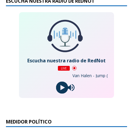
ESCUCHA NUESTRA RADIO DE REDNOT
Escucha nuestra radio de RedNot
LIVE
Van Halen - Jump (2015 Remaster)
MEDIDOR POLÍTICO