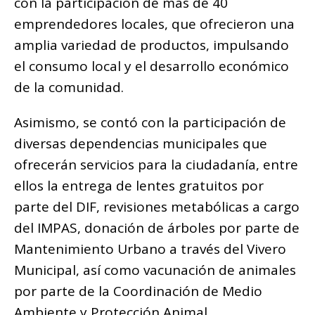
con la participación de más de 40
emprendedores locales, que ofrecieron una
amplia variedad de productos, impulsando
el consumo local y el desarrollo económico
de la comunidad.
Asimismo, se contó con la participación de
diversas dependencias municipales que
ofrecerán servicios para la ciudadanía, entre
ellos la entrega de lentes gratuitos por
parte del DIF, revisiones metabólicas a cargo
del IMPAS, donación de árboles por parte de
Mantenimiento Urbano a través del Vivero
Municipal, así como vacunación de animales
por parte de la Coordinación de Medio
Ambiente y Protección Animal.