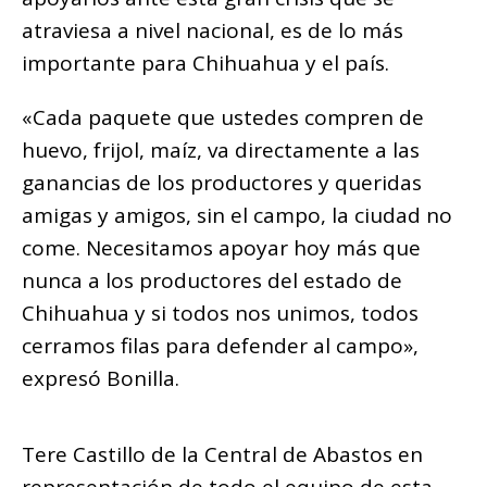
atraviesa a nivel nacional, es de lo más
importante para Chihuahua y el país.
«Cada paquete que ustedes compren de
huevo, frijol, maíz, va directamente a las
ganancias de los productores y queridas
amigas y amigos, sin el campo, la ciudad no
come. Necesitamos apoyar hoy más que
nunca a los productores del estado de
Chihuahua y si todos nos unimos, todos
cerramos filas para defender al campo»,
expresó Bonilla.
Tere Castillo de la Central de Abastos en
representación de todo el equipo de esta