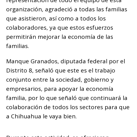
organización, agradeció a todas las familias
que asistieron, así como a todos los
colaboradores, ya que estos esfuerzos
permitirán mejorar la economía de las
familias.
Manque Granados, diputada federal por el
Distrito 8, señaló que este es el trabajo
conjunto entre la sociedad, gobierno y
empresarios, para apoyar la economía
familia, por lo que señaló que continuará la
colaboración de todos los sectores para que
a Chihuahua le vaya bien.