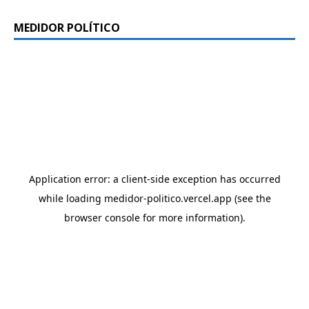
MEDIDOR POLÍTICO