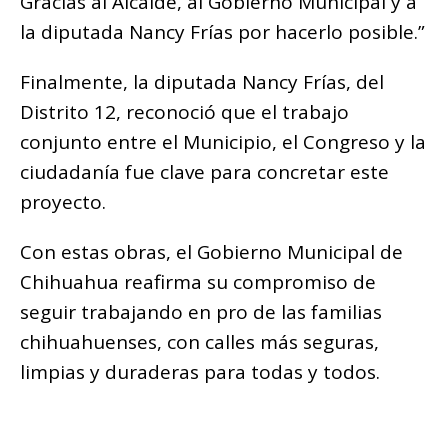
Gracias al Alcalde, al Gobierno Municipal y a
la diputada Nancy Frías por hacerlo posible.”
Finalmente, la diputada Nancy Frías, del
Distrito 12, reconoció que el trabajo
conjunto entre el Municipio, el Congreso y la
ciudadanía fue clave para concretar este
proyecto.
Con estas obras, el Gobierno Municipal de
Chihuahua reafirma su compromiso de
seguir trabajando en pro de las familias
chihuahuenses, con calles más seguras,
limpias y duraderas para todas y todos.