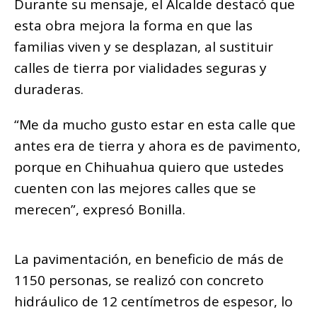
Durante su mensaje, el Alcalde destacó que
esta obra mejora la forma en que las
familias viven y se desplazan, al sustituir
calles de tierra por vialidades seguras y
duraderas.
“Me da mucho gusto estar en esta calle que
antes era de tierra y ahora es de pavimento,
porque en Chihuahua quiero que ustedes
cuenten con las mejores calles que se
merecen”, expresó Bonilla.
La pavimentación, en beneficio de más de
1150 personas, se realizó con concreto
hidráulico de 12 centímetros de espesor, lo