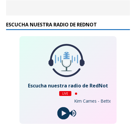
ESCUCHA NUESTRA RADIO DE REDNOT
Escucha nuestra radio de RedNot
LIVE
Kim Carnes - Bette Davis Eyes