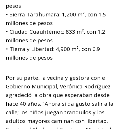
pesos
• Sierra Tarahumara: 1,200 m², con 1.5
millones de pesos
• Ciudad Cuauhtémoc: 833 m², con 1.2
millones de pesos
• Tierra y Libertad: 4,900 m², con 6.9
millones de pesos
Por su parte, la vecina y gestora con el
Gobierno Municipal, Verónica Rodríguez
agradeció la obra que esperaban desde
hace 40 años. “Ahora sí da gusto salir a la
calle; los niños juegan tranquilos y los
adultos mayores caminan con libertad.