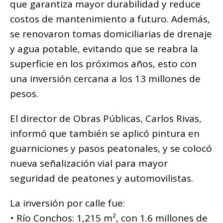
que garantiza mayor durabilidad y reduce
costos de mantenimiento a futuro. Además,
se renovaron tomas domiciliarias de drenaje
y agua potable, evitando que se reabra la
superficie en los próximos años, esto con
una inversión cercana a los 13 millones de
pesos.
El director de Obras Públicas, Carlos Rivas,
informó que también se aplicó pintura en
guarniciones y pasos peatonales, y se colocó
nueva señalización vial para mayor
seguridad de peatones y automovilistas.
La inversión por calle fue:
• Río Conchos: 1,215 m², con 1.6 millones de