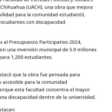
 Chihuahua (UACH), una obra que mejora
vilidad para la comunidad estudiantil,
studiantes con discapacidad.
s al Presupuesto Participativo 2024,
on una inversión municipal de 5.9 millones
 para 1,200 estudiantes.
estacó que la obra fue pensada para
y accesible para la comunidad
porque esta facultad concentra el mayor
na discapacidad dentro de la universidad.
stacan: