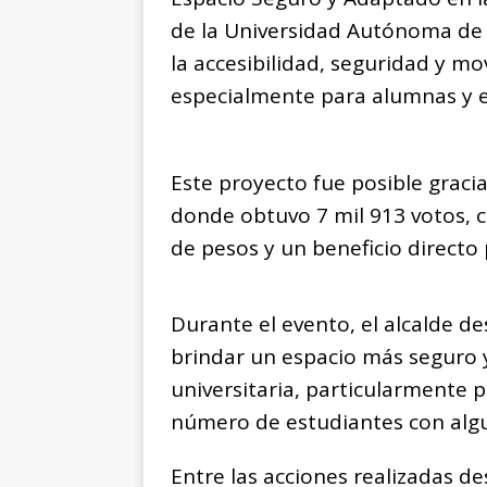
de la Universidad Autónoma de
la accesibilidad, seguridad y mo
especialmente para alumnas y e
Este proyecto fue posible gracia
donde obtuvo 7 mil 913 votos, c
de pesos y un beneficio directo
Durante el evento, el alcalde d
brindar un espacio más seguro 
universitaria, particularmente 
número de estudiantes con algu
Entre las acciones realizadas de