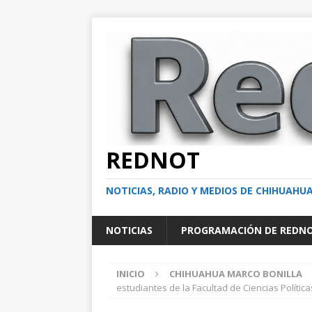
REDNOT
NOTICIAS, RADIO Y MEDIOS DE CHIHUAHU
NOTICIAS
PROGRAMACIÓN DE REDN
INICIO
CHIHUAHUA MARCO BONILLA
estudiantes de la Facultad de Ciencias Política