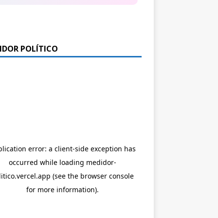
IDOR POLÍTICO