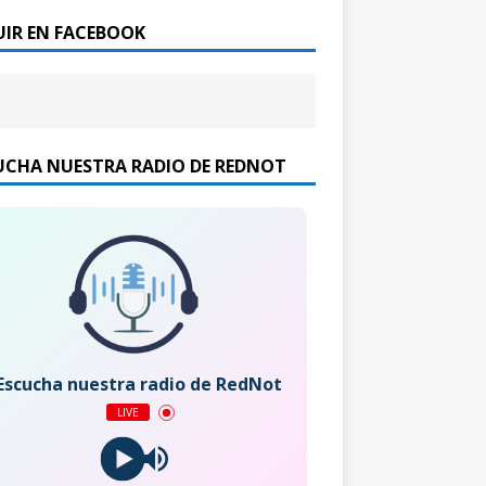
UIR EN FACEBOOK
UCHA NUESTRA RADIO DE REDNOT
Escucha nuestra radio de RedNot
LIVE