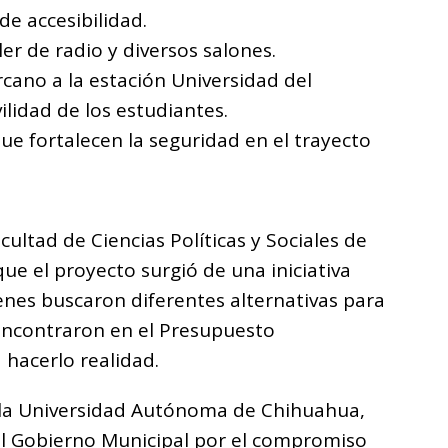
de accesibilidad.
ler de radio y diversos salones.
cano a la estación Universidad del
ilidad de los estudiantes.
e fortalecen la seguridad en el trayecto
acultad de Ciencias Políticas y Sociales de
ue el proyecto surgió de una iniciativa
enes buscaron diferentes alternativas para
encontraron en el Presupuesto
 hacerlo realidad.
e la Universidad Autónoma de Chihuahua,
al Gobierno Municipal por el compromiso