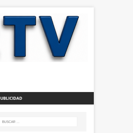
PUBLICIDAD