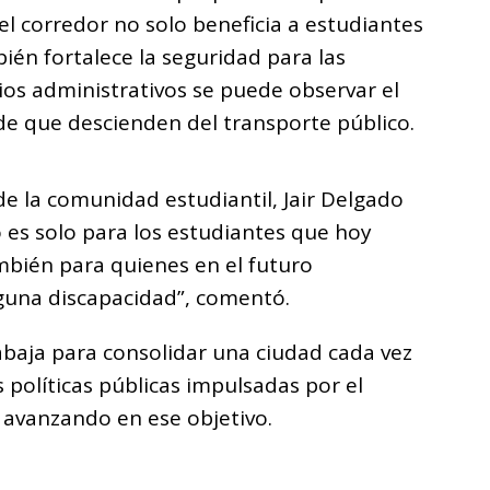
el corredor no solo beneficia a estudiantes
ién fortalece la seguridad para las
cios administrativos se puede observar el
de que descienden del transporte público.
e la comunidad estudiantil, Jair Delgado
 es solo para los estudiantes que hoy
mbién para quienes en el futuro
lguna discapacidad”, comentó.
baja para consolidar una ciudad cada vez
s políticas públicas impulsadas por el
 avanzando en ese objetivo.