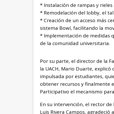
* Instalación de rampas y rieles 
* Remodelación del lobby, el tal
* Creación de un acceso más cer
sistema Bowí, facilitando la mov
* Implementación de medidas qu
de la comunidad universitaria.
Por su parte, el director de la F
la UACH, Mario Duarte, explicó q
impulsada por estudiantes, qui
obtener recursos y finalmente 
Participativo el mecanismo para
En su intervención, el rector d
Luis Rivera Campos, agradeció 