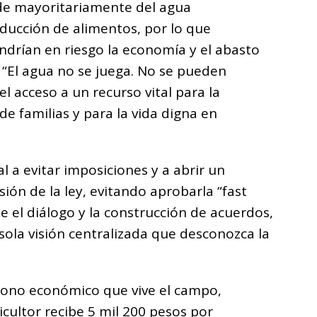
e mayoritariamente del agua
ducción de alimentos, por lo que
drían en riesgo la economía y el abasto
 “El agua no se juega. No se pueden
 acceso a un recurso vital para la
de familias y para la vida digna en
l a evitar imposiciones y a abrir un
sión de la ley, evitando aprobarla “fast
e el diálogo y la construcción de acuerdos,
ola visión centralizada que desconozca la
dono económico que vive el campo,
cultor recibe 5 mil 200 pesos por