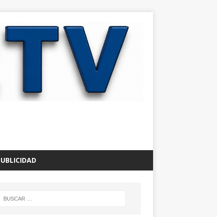
PUBLICIDAD