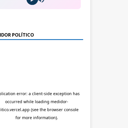
IDOR POLÍTICO