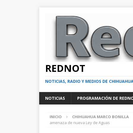
REDNOT
NOTICIAS, RADIO Y MEDIOS DE CHIHUAHU
NOTICIAS
PROGRAMACIÓN DE REDN
INICIO
CHIHUAHUA MARCO BONILLA
amenaza de nueva Ley de Aguas