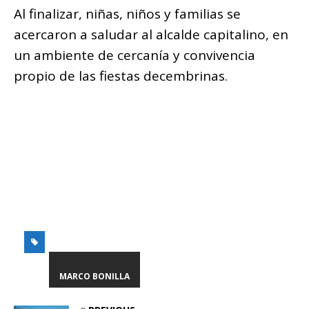
Al finalizar, niñas, niños y familias se
acercaron a saludar al alcalde capitalino, en
un ambiente de cercanía y convivencia
propio de las fiestas decembrinas.
MARCO BONILLA