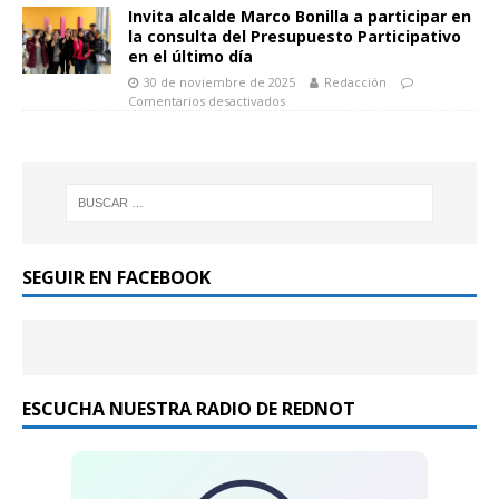
Invita alcalde Marco Bonilla a participar en
la consulta del Presupuesto Participativo
en el último día
30 de noviembre de 2025
Redacción
Comentarios desactivados
SEGUIR EN FACEBOOK
ESCUCHA NUESTRA RADIO DE REDNOT