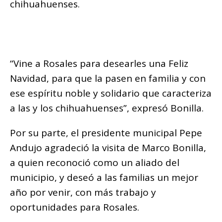
chihuahuenses.
“Vine a Rosales para desearles una Feliz
Navidad, para que la pasen en familia y con
ese espíritu noble y solidario que caracteriza
a las y los chihuahuenses”, expresó Bonilla.
Por su parte, el presidente municipal Pepe
Andujo agradeció la visita de Marco Bonilla,
a quien reconoció como un aliado del
municipio, y deseó a las familias un mejor
año por venir, con más trabajo y
oportunidades para Rosales.