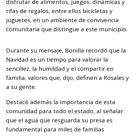
disfrutar de alimentos, juegos, dinámicas y
rifas de regalos, entre ellos bicicletas y
juguetes, en un ambiente de convivencia
comunitaria que distingue a este municipio.
Durante su mensaje, Bonilla recordó que la
Navidad es un tiempo para valorar la
sencillez, la humildad y el compartir en
familia, valores que, dijo, definen a Rosales y
a su gente.
Destacó además la importancia de esta
comunidad para todo el estado, al señalar
que el agua que resguarda su presa es
fundamental para miles de familias