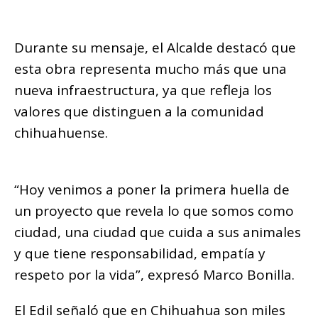
Durante su mensaje, el Alcalde destacó que
esta obra representa mucho más que una
nueva infraestructura, ya que refleja los
valores que distinguen a la comunidad
chihuahuense.
“Hoy venimos a poner la primera huella de
un proyecto que revela lo que somos como
ciudad, una ciudad que cuida a sus animales
y que tiene responsabilidad, empatía y
respeto por la vida”, expresó Marco Bonilla.
El Edil señaló que en Chihuahua son miles