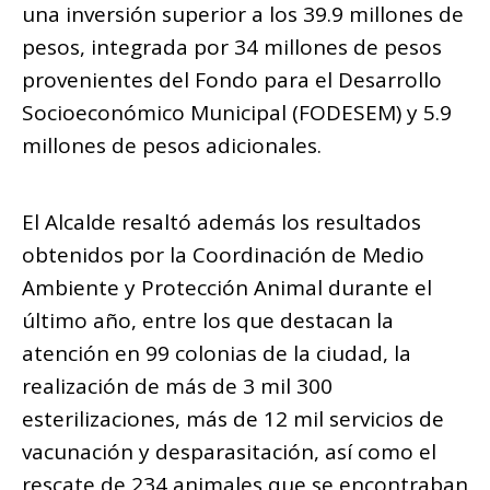
una inversión superior a los 39.9 millones de
pesos, integrada por 34 millones de pesos
provenientes del Fondo para el Desarrollo
Socioeconómico Municipal (FODESEM) y 5.9
millones de pesos adicionales.
El Alcalde resaltó además los resultados
obtenidos por la Coordinación de Medio
Ambiente y Protección Animal durante el
último año, entre los que destacan la
atención en 99 colonias de la ciudad, la
realización de más de 3 mil 300
esterilizaciones, más de 12 mil servicios de
vacunación y desparasitación, así como el
rescate de 234 animales que se encontraban