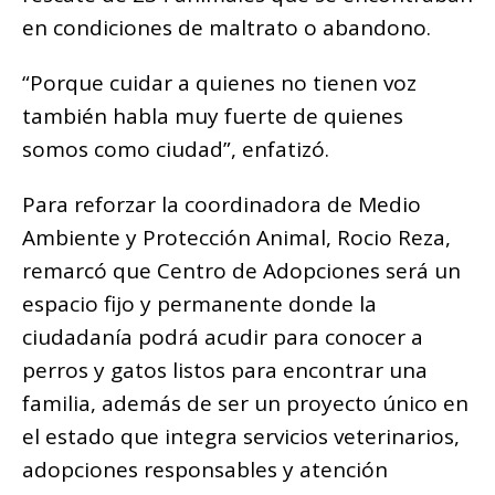
en condiciones de maltrato o abandono.
“Porque cuidar a quienes no tienen voz
también habla muy fuerte de quienes
somos como ciudad”, enfatizó.
Para reforzar la coordinadora de Medio
Ambiente y Protección Animal, Rocio Reza,
remarcó que Centro de Adopciones será un
espacio fijo y permanente donde la
ciudadanía podrá acudir para conocer a
perros y gatos listos para encontrar una
familia, además de ser un proyecto único en
el estado que integra servicios veterinarios,
adopciones responsables y atención