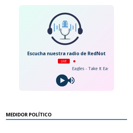
Escucha nuestra radio de RedNot
LIVE
Eagles - Take It Easy (2013 Remaste
MEDIDOR POLÍTICO