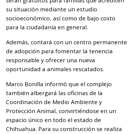
serán gratuitos para familias que acrediten
su situación mediante un estudio
socioeconómico, así como de bajo costo
para la ciudadanía en general.
Además, contará con un centro permanente
de adopción para fomentar la tenencia
responsable y ofrecer una nueva
oportunidad a animales rescatados.
Marco Bonilla informó que el complejo
también albergará las oficinas de la
Coordinación de Medio Ambiente y
Protección Animal, convirtiéndose en un
espacio único en todo el estado de
Chihuahua. Para su construcción se realiza