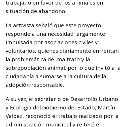
trabajado en favor de los animales en
situación de abandono.
La activista señaló que este proyecto
responde a una necesidad largamente
impulsada por asociaciones civiles y
voluntarios, quienes diariamente enfrentan
la problemática del maltrato y la
sobrepoblación animal, por lo que invitó a la
ciudadanía a sumarse a la cultura de la
adopción responsable.
A su vez, el secretario de Desarrollo Urbano
y Ecología del Gobierno del Estado, Martín
Valdez, reconoció el trabajo realizado por la
administración municipal y reiteró el