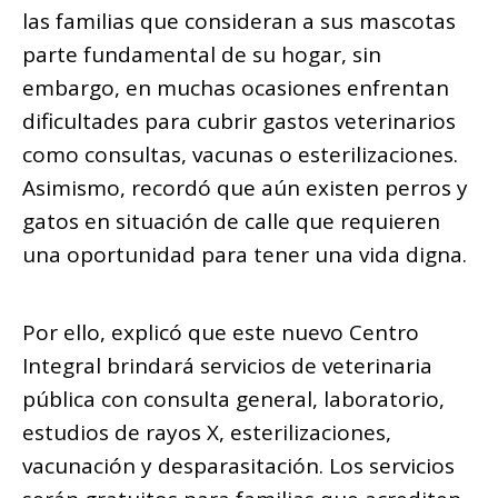
las familias que consideran a sus mascotas
parte fundamental de su hogar, sin
embargo, en muchas ocasiones enfrentan
dificultades para cubrir gastos veterinarios
como consultas, vacunas o esterilizaciones.
Asimismo, recordó que aún existen perros y
gatos en situación de calle que requieren
una oportunidad para tener una vida digna.
Por ello, explicó que este nuevo Centro
Integral brindará servicios de veterinaria
pública con consulta general, laboratorio,
estudios de rayos X, esterilizaciones,
vacunación y desparasitación. Los servicios