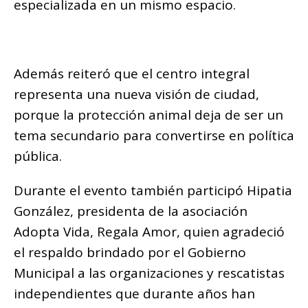
especializada en un mismo espacio.
Además reiteró que el centro integral
representa una nueva visión de ciudad,
porque la protección animal deja de ser un
tema secundario para convertirse en política
pública.
Durante el evento también participó Hipatia
González, presidenta de la asociación
Adopta Vida, Regala Amor, quien agradeció
el respaldo brindado por el Gobierno
Municipal a las organizaciones y rescatistas
independientes que durante años han